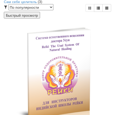
Сам себе целитель
(3)
Быстрый просмотр