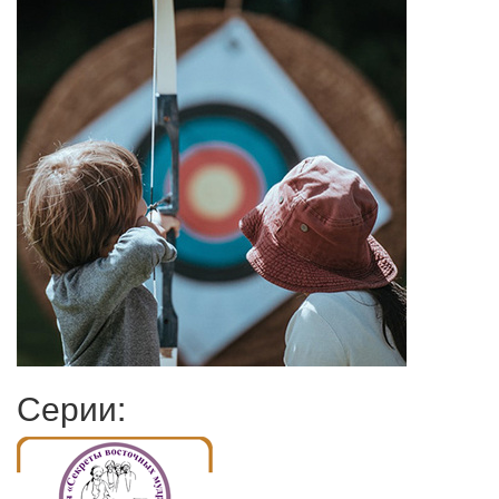
Серии: