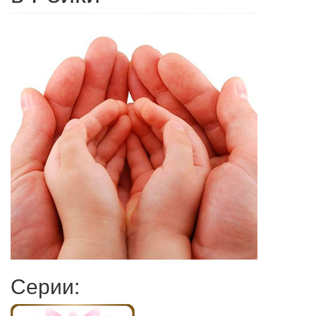
Серии: